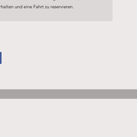
alten und eine Fahrt zu reservieren.